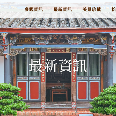
參觀資訊
最新資訊
美景珍藏
最新資訊