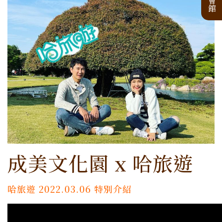
成美文化園 x 哈旅遊
哈旅遊 2022.03.06 特別介紹